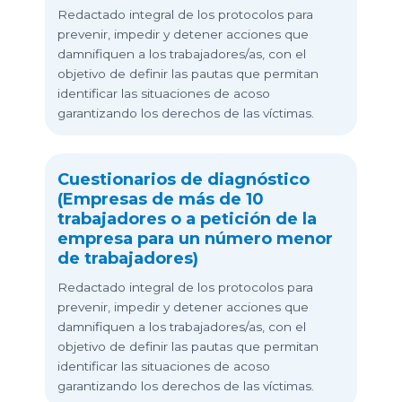
Redactado integral de los protocolos para
prevenir, impedir y detener acciones que
damnifiquen a los trabajadores/as, con el
objetivo de definir las pautas que permitan
identificar las situaciones de acoso
garantizando los derechos de las víctimas.
Cuestionarios de diagnóstico
(Empresas de más de 10
trabajadores o a petición de la
empresa para un número menor
de trabajadores)
Redactado integral de los protocolos para
prevenir, impedir y detener acciones que
damnifiquen a los trabajadores/as, con el
objetivo de definir las pautas que permitan
identificar las situaciones de acoso
garantizando los derechos de las víctimas.