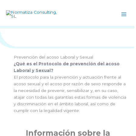
Ir
al
contenido
Prevención del acoso Laboral y Sexual
¿Qué es el Protocolo de prevención del acoso
Laboral y Sexual?
El protocolo para la prevención y actuación frente al
acoso sexual y el acoso por razón de sexo responde a
la necesidad de prevenir, sensibilizar y, en su caso,
atajar con todas las garantías estas formas de violencia
y discriminación en el ámbito laboral, así como de
cumplir con la legalidad vigente.
Información sobre la