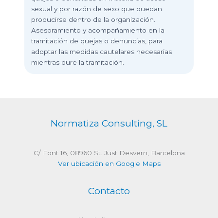
sexual y por razón de sexo que puedan
producirse dentro de la organización.
Asesoramiento y acompañamiento en la
tramitación de quejas o denuncias, para
adoptar las medidas cautelares necesarias
mientras dure la tramitación.
Normatiza Consulting, SL
C/ Font 16, 08960 St. Just Desvern, Barcelona
Ver ubicación en Google Maps
Contacto