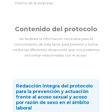
interno de la empresa.
Contenido del protocolo
Se facilitará la información necesaria para el
conocimiento de esta lacra, para prevenir y luchar
contra las diferentes situaciones que nos podemos
encontrar relacionadas con el acoso.
Redacción integra del protocolo
para la prevención y actuación
frente al acoso sexual y acoso
por razón de sexo en el ámbito
laboral