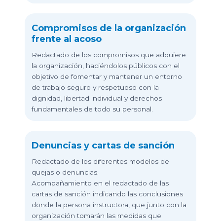
Compromisos de la organización
frente al acoso
Redactado de los compromisos que adquiere
la organización, haciéndolos públicos con el
objetivo de fomentar y mantener un entorno
de trabajo seguro y respetuoso con la
dignidad, libertad individual y derechos
fundamentales de todo su personal.
Denuncias y cartas de sanción
Redactado de los diferentes modelos de
quejas o denuncias.
Acompañamiento en el redactado de las
cartas de sanción indicando las conclusiones
donde la persona instructora, que junto con la
organización tomarán las medidas que