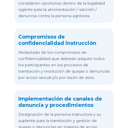
consideren oportunas dentro de la legalidad
vigente para la amonestación / sanción /
denuncia contra la persona agresora.
Compromisos de
confidencialidad instrucción
Redactado de los compromisos de
confidencialidad que deberán adquirir todos
los participantes en los procesos de
tramitación y resolución de quejas o denuncias
por acoso sexual y/o por razón de sexo.
Implementación de canales de
denuncia y procedimientos
Designación de la persona instructora y su
suplente para la tramitación y gestión de
quejas o denuncias en materia de acoso